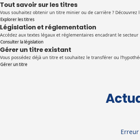
Tout savoir sur les titres
Vous souhaitez obtenir un titre minier ou de carrière ? Découvrez l
Explorer les titres
Législation et réglementation
Accédez aux textes légaux et réglementaires encadrant le secteur m
Consulter la législation
Gérer un titre existant
Vous possédez déjà un titre et souhaitez le transférer ou l’hypoth
Gérer un titre
Actua
Erreur