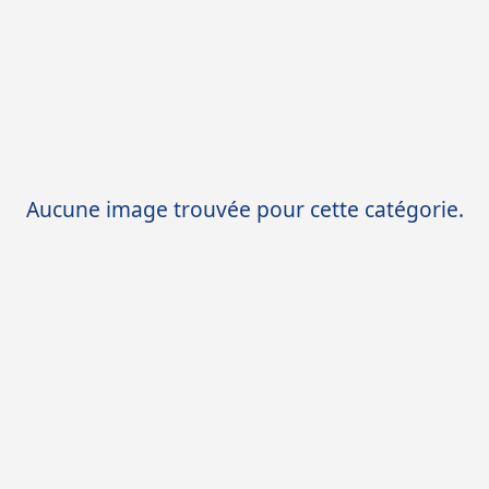
Aucune image trouvée pour cette catégorie.