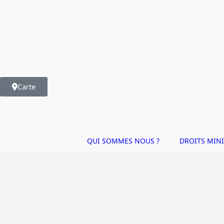
Carte
QUI SOMMES NOUS ?
DROITS MINI