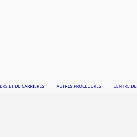
ERS ET DE CARRIERES
AUTRES PROCEDURES
CENTRE DE