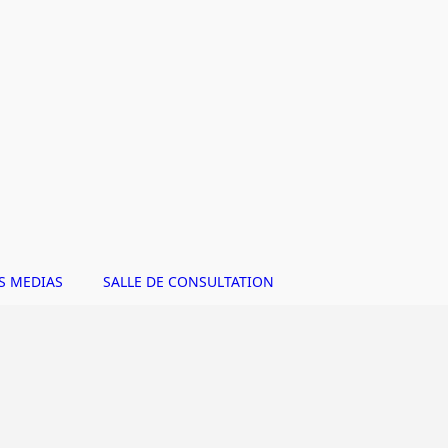
S MEDIAS
SALLE DE CONSULTATION