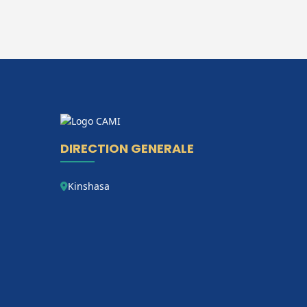
DIRECTION GENERALE
Kinshasa